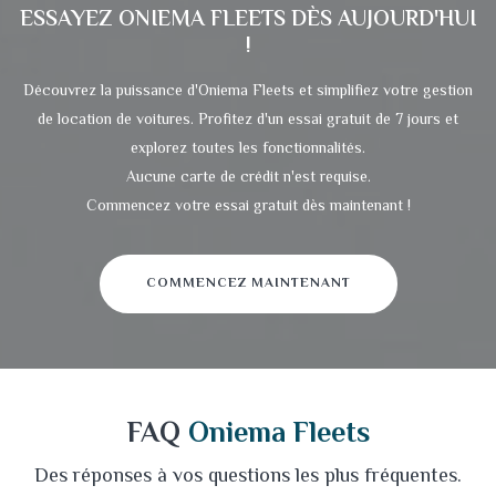
ESSAYEZ
ONIEMA FLEETS
DÈS AUJOURD'HUI
!
Découvrez la puissance d'Oniema Fleets et simplifiez votre gestion
de location de voitures. Profitez d'un essai gratuit de 7 jours et
explorez toutes les fonctionnalités.
Aucune carte de crédit n'est requise.
Commencez votre essai gratuit dès maintenant !
COMMENCEZ MAINTENANT
FAQ
Oniema Fleets
Des réponses à vos questions les plus fréquentes.