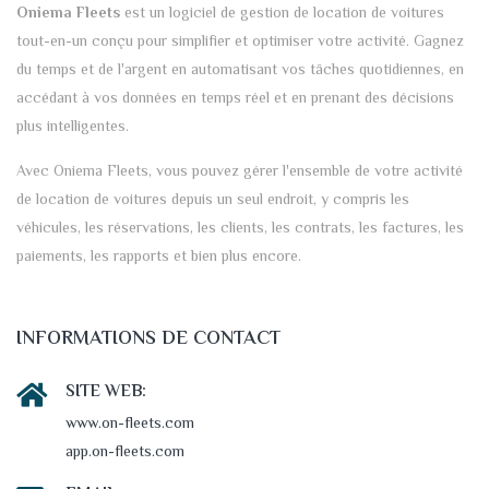
Oniema Fleets
est un logiciel de gestion de location de voitures
tout-en-un conçu pour simplifier et optimiser votre activité. Gagnez
du temps et de l'argent en automatisant vos tâches quotidiennes, en
accédant à vos données en temps réel et en prenant des décisions
plus intelligentes.
Avec Oniema Fleets, vous pouvez gérer l'ensemble de votre activité
de location de voitures depuis un seul endroit, y compris les
véhicules, les réservations, les clients, les contrats, les factures, les
paiements, les rapports et bien plus encore.
INFORMATIONS DE CONTACT
SITE WEB:
www.on-fleets.com
app.on-fleets.com