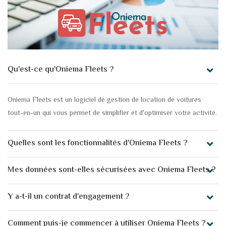
Qu'est-ce qu'Oniema Fleets ?
Oniema Fleets est un logiciel de gestion de location de voitures
tout-en-un qui vous permet de simplifier et d'optimiser votre activité.
Quelles sont les fonctionnalités d'Oniema Fleets ?
Mes données sont-elles sécurisées avec Oniema Fleets ?
Y a-t-il un contrat d'engagement ?
Comment puis-je commencer à utiliser Oniema Fleets ?