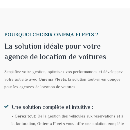
POURQUOI CHOISIR
ONIEMA FLEETS
?
La solution idéale pour votre
agence de location de voitures
Simplifiez votre gestion, optimisez vos performances et développez
votre activité avec
Oniema Fleets
, la solution tout-en-un conçue
pour les agences de location de voitures.
Une solution complète et intuitive :
- Gérez tout:
De la gestion des véhicules aux réservations et à
la facturation,
Oniema Fleets
vous offre une solution complète