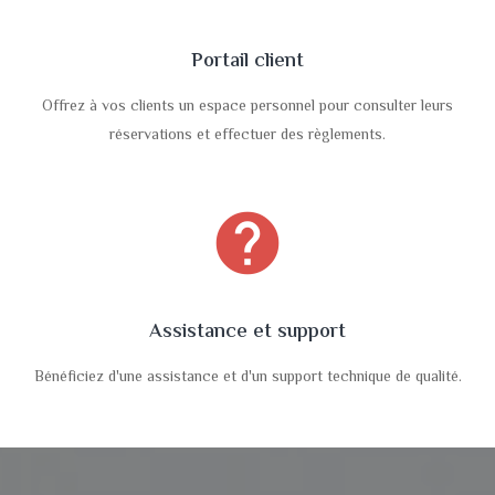
Portail client
Offrez à vos clients un espace personnel pour consulter leurs
réservations et effectuer des règlements.
help
Assistance et support
Bénéficiez d'une assistance et d'un support technique de qualité.