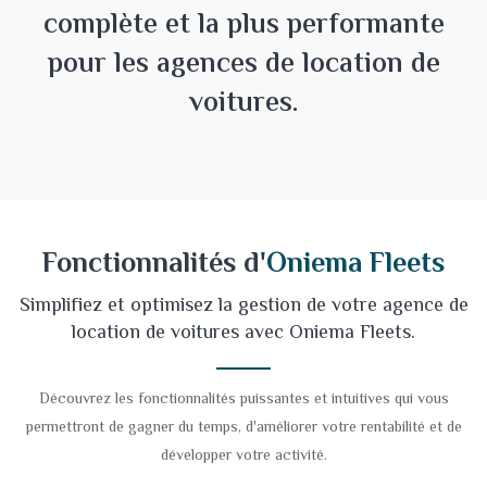
complète et la plus performante
pour les agences de location de
voitures.
Fonctionnalités d'
Oniema Fleets
Simplifiez et optimisez la gestion de votre agence de
location de voitures avec Oniema Fleets.
Découvrez les fonctionnalités puissantes et intuitives qui vous
permettront de gagner du temps, d'améliorer votre rentabilité et de
développer votre activité.