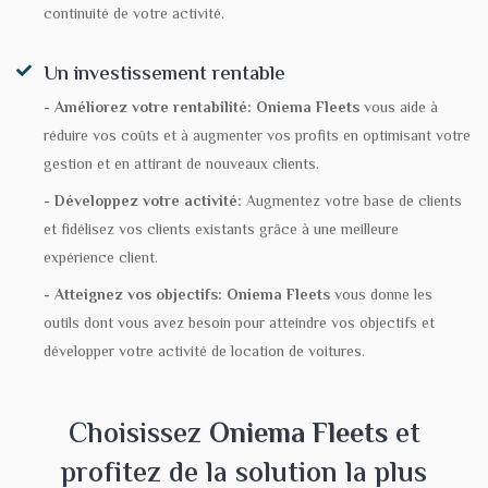
continuité de votre activité.
Un investissement rentable
- Améliorez votre rentabilité:
Oniema Fleets
vous aide à
réduire vos coûts et à augmenter vos profits en optimisant votre
gestion et en attirant de nouveaux clients.
- Développez votre activité:
Augmentez votre base de clients
et fidélisez vos clients existants grâce à une meilleure
expérience client.
- Atteignez vos objectifs:
Oniema Fleets
vous donne les
outils dont vous avez besoin pour atteindre vos objectifs et
développer votre activité de location de voitures.
Choisissez
Oniema Fleets
et
profitez de la solution la plus