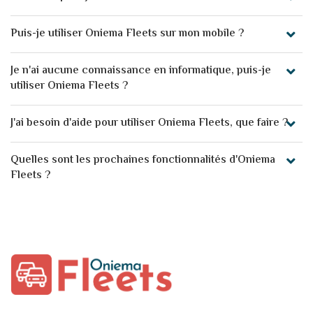
Puis-je utiliser Oniema Fleets sur mon mobile ?
Je n'ai aucune connaissance en informatique, puis-je
utiliser Oniema Fleets ?
J'ai besoin d'aide pour utiliser Oniema Fleets, que faire ?
Quelles sont les prochaines fonctionnalités d'Oniema
Fleets ?