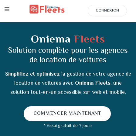
CONNEXION
Oniema
Fleets
Solution complète pour les agences
de location de voitures
Simplifiez et optimisez
la gestion de votre agence de
location de voitures avec
Oniema Fleets
, une
solution tout-en-un accessible sur web et mobile.
COMMENCER MAINTENANT
* Essai gratuit de 7 jours