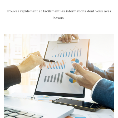
Trouvez rapidement et facilement les informations dont vous avez
besoin.