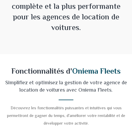
complète et la plus performante
pour les agences de location de
voitures.
Fonctionnalités d'
Oniema Fleets
Simplifiez et optimisez la gestion de votre agence de
location de voitures avec Oniema Fleets.
Découvrez les fonctionnalités puissantes et intuitives qui vous
permettront de gagner du temps, d'améliorer votre rentabilité et de
développer votre activité.