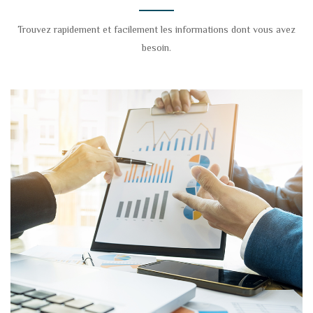
Trouvez rapidement et facilement les informations dont vous avez
besoin.