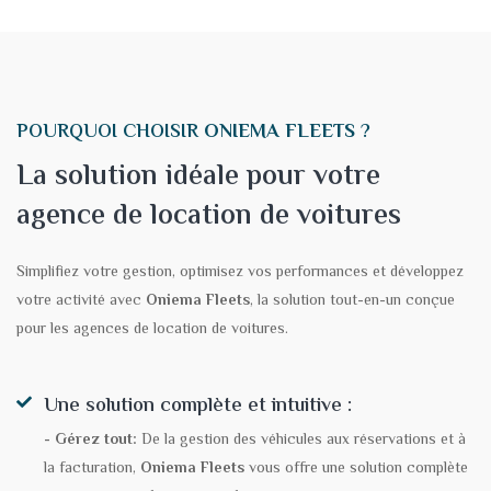
POURQUOI CHOISIR
ONIEMA FLEETS
?
La solution idéale pour votre
agence de location de voitures
Simplifiez votre gestion, optimisez vos performances et développez
votre activité avec
Oniema Fleets
, la solution tout-en-un conçue
pour les agences de location de voitures.
Une solution complète et intuitive :
- Gérez tout:
De la gestion des véhicules aux réservations et à
la facturation,
Oniema Fleets
vous offre une solution complète