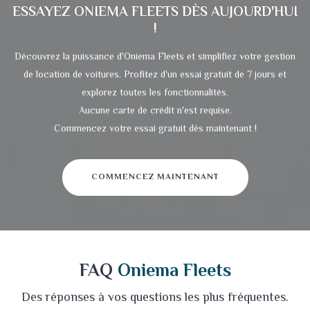
ESSAYEZ
ONIEMA FLEETS
DÈS AUJOURD'HUI
!
Découvrez la puissance d'Oniema Fleets et simplifiez votre gestion
de location de voitures. Profitez d'un essai gratuit de 7 jours et
explorez toutes les fonctionnalités.
Aucune carte de crédit n'est requise.
Commencez votre essai gratuit dès maintenant !
COMMENCEZ MAINTENANT
FAQ
Oniema Fleets
Des réponses à vos questions les plus fréquentes.