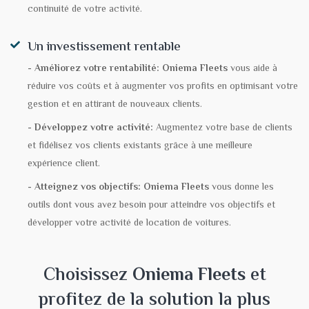
continuité de votre activité.
Un investissement rentable
- Améliorez votre rentabilité:
Oniema Fleets
vous aide à
réduire vos coûts et à augmenter vos profits en optimisant votre
gestion et en attirant de nouveaux clients.
- Développez votre activité:
Augmentez votre base de clients
et fidélisez vos clients existants grâce à une meilleure
expérience client.
- Atteignez vos objectifs:
Oniema Fleets
vous donne les
outils dont vous avez besoin pour atteindre vos objectifs et
développer votre activité de location de voitures.
Choisissez
Oniema Fleets
et
profitez de la solution la plus