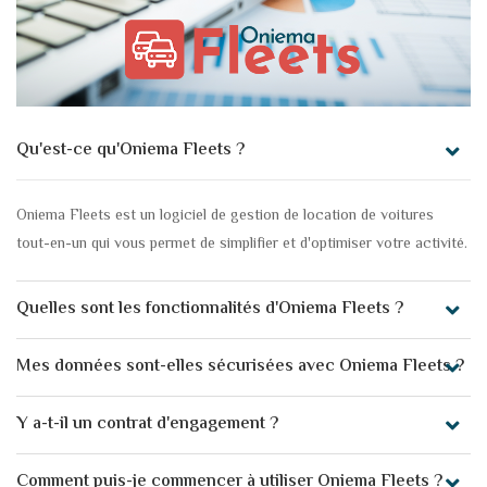
Qu'est-ce qu'Oniema Fleets ?
Oniema Fleets est un logiciel de gestion de location de voitures
tout-en-un qui vous permet de simplifier et d'optimiser votre activité.
Quelles sont les fonctionnalités d'Oniema Fleets ?
Mes données sont-elles sécurisées avec Oniema Fleets ?
Y a-t-il un contrat d'engagement ?
Comment puis-je commencer à utiliser Oniema Fleets ?