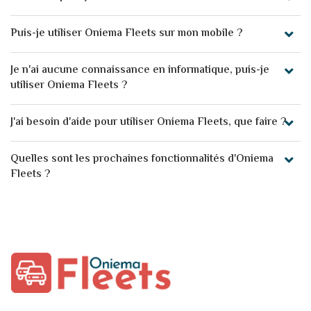
Puis-je utiliser Oniema Fleets sur mon mobile ?
Je n'ai aucune connaissance en informatique, puis-je
utiliser Oniema Fleets ?
J'ai besoin d'aide pour utiliser Oniema Fleets, que faire ?
Quelles sont les prochaines fonctionnalités d'Oniema
Fleets ?