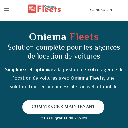
CONNEXION
Oniema
Fleets
Solution complète pour les agences
de location de voitures
Simplifiez et optimisez
la gestion de votre agence de
location de voitures avec
Oniema Fleets
, une
solution tout-en-un accessible sur web et mobile.
COMMENCER MAINTENANT
* Essai gratuit de 7 jours