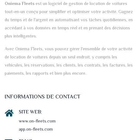
Oniema Fleets
est un logiciel de gestion de location de voitures
tout-en-un conçu pour simplifier et optimiser votre activité. Gagnez
du temps et de l'argent en automatisant vos tâches quotidiennes, en
accédant à vos données en temps réel et en prenant des décisions
plus intelligentes.
Avec Oniema Fleets, vous pouvez gérer l'ensemble de votre activité
de location de voitures depuis un seul endroit, y compris les
véhicules, les réservations, les clients, les contrats, les factures, les
paiements, les rapports et bien plus encore.
INFORMATIONS DE CONTACT
SITE WEB:
www.on-fleets.com
app.on-fleets.com