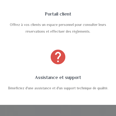
Portail client
Offrez à vos clients un espace personnel pour consulter leurs
réservations et effectuer des règlements.
help
Assistance et support
Bénéficiez d'une assistance et d'un support technique de qualité.