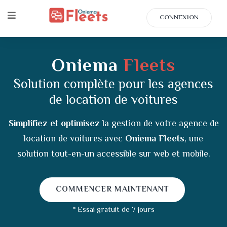
CONNEXION
Oniema
Fleets
Solution complète pour les agences
de location de voitures
Simplifiez et optimisez
la gestion de votre agence de
location de voitures avec
Oniema Fleets
, une
solution tout-en-un accessible sur web et mobile.
COMMENCER MAINTENANT
* Essai gratuit de 7 jours