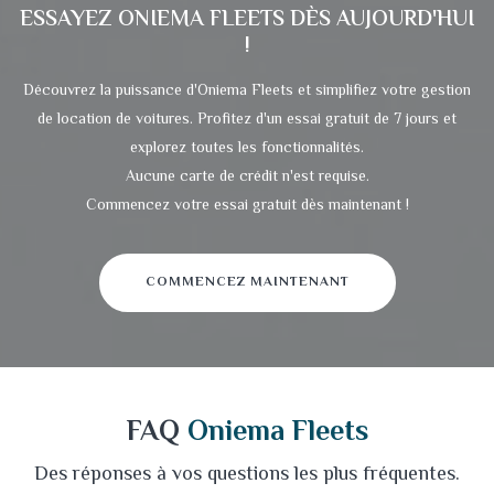
ESSAYEZ
ONIEMA FLEETS
DÈS AUJOURD'HUI
!
Découvrez la puissance d'Oniema Fleets et simplifiez votre gestion
de location de voitures. Profitez d'un essai gratuit de 7 jours et
explorez toutes les fonctionnalités.
Aucune carte de crédit n'est requise.
Commencez votre essai gratuit dès maintenant !
COMMENCEZ MAINTENANT
FAQ
Oniema Fleets
Des réponses à vos questions les plus fréquentes.