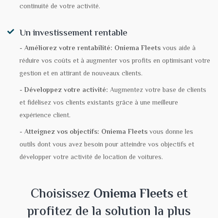
continuité de votre activité.
Un investissement rentable
- Améliorez votre rentabilité:
Oniema Fleets
vous aide à
réduire vos coûts et à augmenter vos profits en optimisant votre
gestion et en attirant de nouveaux clients.
- Développez votre activité:
Augmentez votre base de clients
et fidélisez vos clients existants grâce à une meilleure
expérience client.
- Atteignez vos objectifs:
Oniema Fleets
vous donne les
outils dont vous avez besoin pour atteindre vos objectifs et
développer votre activité de location de voitures.
Choisissez
Oniema Fleets
et
profitez de la solution la plus