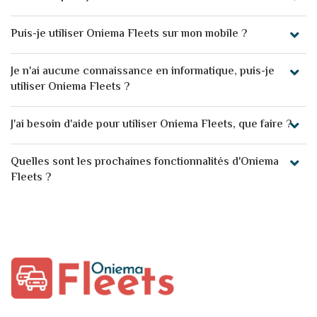
Puis-je utiliser Oniema Fleets sur mon mobile ?
Je n'ai aucune connaissance en informatique, puis-je
utiliser Oniema Fleets ?
J'ai besoin d'aide pour utiliser Oniema Fleets, que faire ?
Quelles sont les prochaines fonctionnalités d'Oniema
Fleets ?