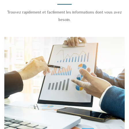
Trouvez rapidement et facilement les informations dont vous avez
besoin.