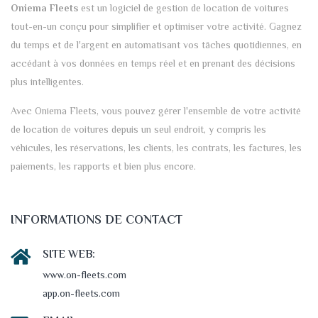
Oniema Fleets
est un logiciel de gestion de location de voitures
tout-en-un conçu pour simplifier et optimiser votre activité. Gagnez
du temps et de l'argent en automatisant vos tâches quotidiennes, en
accédant à vos données en temps réel et en prenant des décisions
plus intelligentes.
Avec Oniema Fleets, vous pouvez gérer l'ensemble de votre activité
de location de voitures depuis un seul endroit, y compris les
véhicules, les réservations, les clients, les contrats, les factures, les
paiements, les rapports et bien plus encore.
INFORMATIONS DE CONTACT
SITE WEB:
www.on-fleets.com
app.on-fleets.com