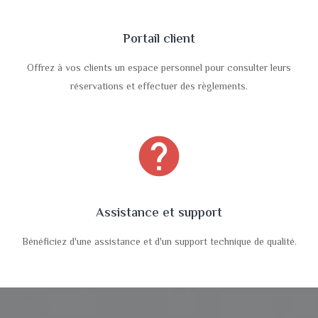
Portail client
Offrez à vos clients un espace personnel pour consulter leurs
réservations et effectuer des règlements.
help
Assistance et support
Bénéficiez d'une assistance et d'un support technique de qualité.