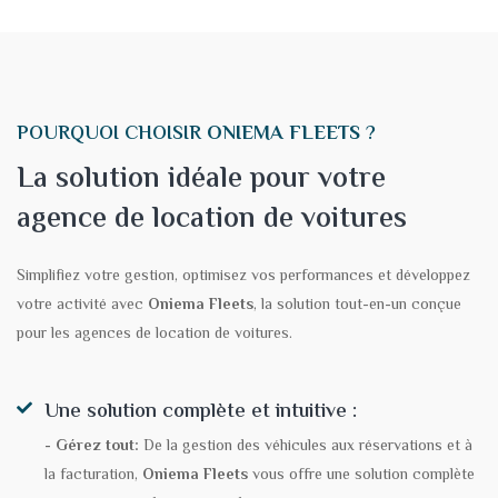
POURQUOI CHOISIR
ONIEMA FLEETS
?
La solution idéale pour votre
agence de location de voitures
Simplifiez votre gestion, optimisez vos performances et développez
votre activité avec
Oniema Fleets
, la solution tout-en-un conçue
pour les agences de location de voitures.
Une solution complète et intuitive :
- Gérez tout:
De la gestion des véhicules aux réservations et à
la facturation,
Oniema Fleets
vous offre une solution complète