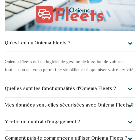
Qu'est-ce qu'Oniema Fleets ?
Oniema Fleets est un logiciel de gestion de location de voitures
tout-en-un qui vous permet de simplifier et d'optimiser votre activité.
Quelles sont les fonctionnalités d'Oniema Fleets ?
Mes données sont-elles sécurisées avec Oniema Fleets ?
Y a-t-il un contrat d'engagement ?
Comment puis-je commencer à utiliser Oniema Fleets ?