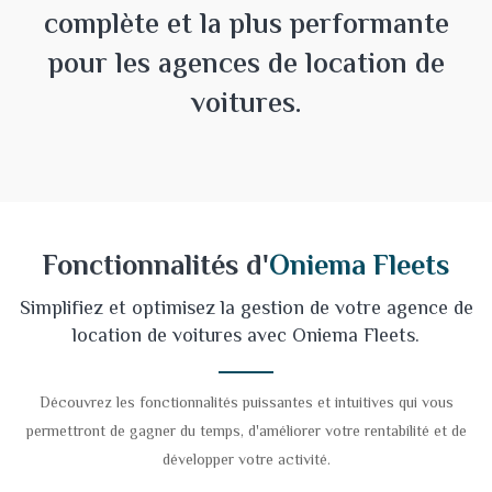
complète et la plus performante
pour les agences de location de
voitures.
Fonctionnalités d'
Oniema Fleets
Simplifiez et optimisez la gestion de votre agence de
location de voitures avec Oniema Fleets.
Découvrez les fonctionnalités puissantes et intuitives qui vous
permettront de gagner du temps, d'améliorer votre rentabilité et de
développer votre activité.