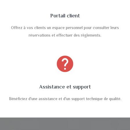
Portail client
Offrez à vos clients un espace personnel pour consulter leurs
réservations et effectuer des règlements.
help
Assistance et support
Bénéficiez d'une assistance et d'un support technique de qualité.