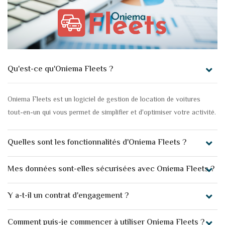
Qu'est-ce qu'Oniema Fleets ?
Oniema Fleets est un logiciel de gestion de location de voitures
tout-en-un qui vous permet de simplifier et d'optimiser votre activité.
Quelles sont les fonctionnalités d'Oniema Fleets ?
Mes données sont-elles sécurisées avec Oniema Fleets ?
Y a-t-il un contrat d'engagement ?
Comment puis-je commencer à utiliser Oniema Fleets ?