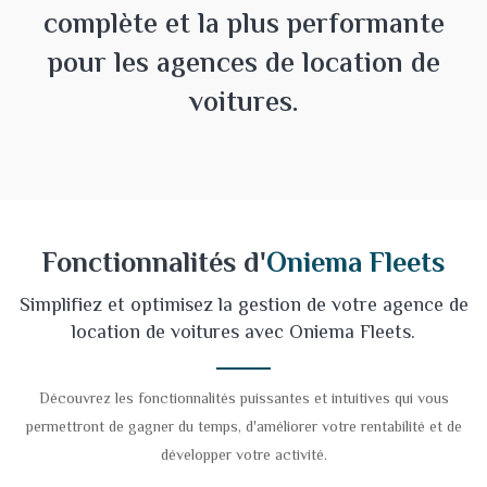
complète et la plus performante
pour les agences de location de
voitures.
Fonctionnalités d'
Oniema Fleets
Simplifiez et optimisez la gestion de votre agence de
location de voitures avec Oniema Fleets.
Découvrez les fonctionnalités puissantes et intuitives qui vous
permettront de gagner du temps, d'améliorer votre rentabilité et de
développer votre activité.