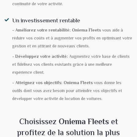
continuité de votre activité.
Un investissement rentable
- Améliorez votre rentabilité:
Oniema Fleets
vous aide à
réduire vos coûts et à augmenter vos profits en optimisant votre
gestion et en attirant de nouveaux clients.
- Développez votre activité:
Augmentez votre base de clients
et fidélisez vos clients existants grâce à une meilleure
expérience client.
- Atteignez vos objectifs:
Oniema Fleets
vous donne les
outils dont vous avez besoin pour atteindre vos objectifs et
développer votre activité de location de voitures.
Choisissez
Oniema Fleets
et
profitez de la solution la plus