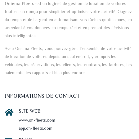
Oniema Fleets
est un logiciel de gestion de location de voitures
tout-en-un conçu pour simplifier et optimiser votre activité. Gagnez
du temps et de l'argent en automatisant vos tâches quotidiennes, en
accédant à vos données en temps réel et en prenant des décisions
plus intelligentes.
Avec Oniema Fleets, vous pouvez gérer l'ensemble de votre activité
de location de voitures depuis un seul endroit, y compris les
véhicules, les réservations, les clients, les contrats, les factures, les
paiements, les rapports et bien plus encore.
INFORMATIONS DE CONTACT
SITE WEB:
www.on-fleets.com
app.on-fleets.com