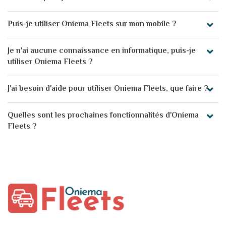
Puis-je utiliser Oniema Fleets sur mon mobile ?
Je n'ai aucune connaissance en informatique, puis-je
utiliser Oniema Fleets ?
J'ai besoin d'aide pour utiliser Oniema Fleets, que faire ?
Quelles sont les prochaines fonctionnalités d'Oniema
Fleets ?