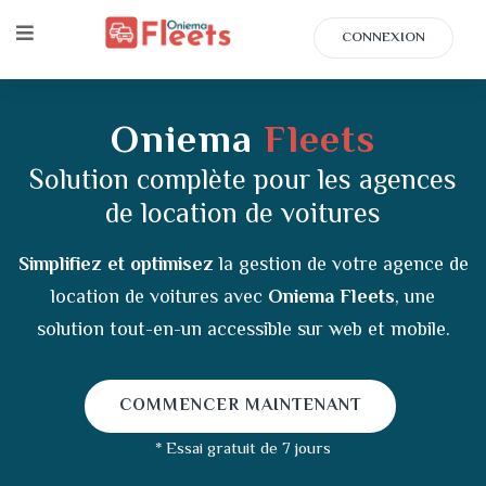
CONNEXION
Oniema
Fleets
Solution complète pour les agences
de location de voitures
Simplifiez et optimisez
la gestion de votre agence de
location de voitures avec
Oniema Fleets
, une
solution tout-en-un accessible sur web et mobile.
COMMENCER MAINTENANT
* Essai gratuit de 7 jours