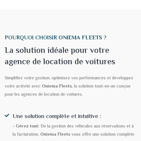
POURQUOI CHOISIR
ONIEMA FLEETS
?
La solution idéale pour votre
agence de location de voitures
Simplifiez votre gestion, optimisez vos performances et développez
votre activité avec
Oniema Fleets
, la solution tout-en-un conçue
pour les agences de location de voitures.
Une solution complète et intuitive :
- Gérez tout:
De la gestion des véhicules aux réservations et à
la facturation,
Oniema Fleets
vous offre une solution complète