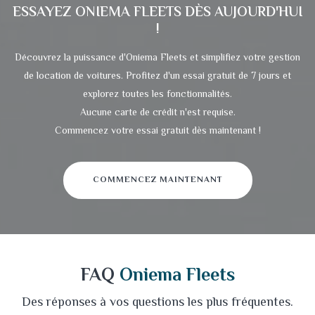
ESSAYEZ
ONIEMA FLEETS
DÈS AUJOURD'HUI
!
Découvrez la puissance d'Oniema Fleets et simplifiez votre gestion
de location de voitures. Profitez d'un essai gratuit de 7 jours et
explorez toutes les fonctionnalités.
Aucune carte de crédit n'est requise.
Commencez votre essai gratuit dès maintenant !
COMMENCEZ MAINTENANT
FAQ
Oniema Fleets
Des réponses à vos questions les plus fréquentes.