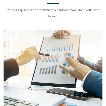
Trouvez rapidement et facilement les informations dont vous avez
besoin.